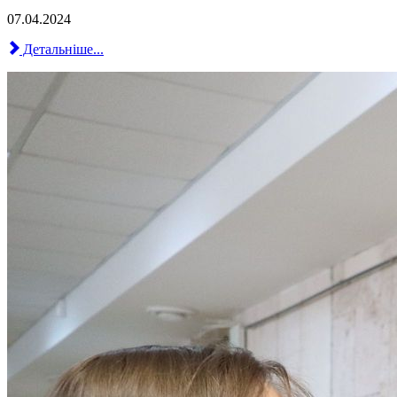
07.04.2024
Детальніше...