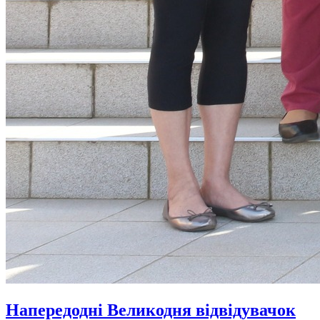
Напередодні Великодня відвідувачок