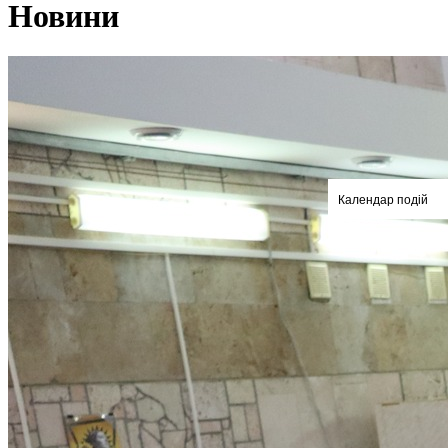
Новини
Календар подій