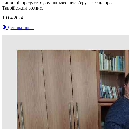
вишивці, предметах домашнього інтер`єру – все це про
Таврійський розпис.
10.04.2024
Детальніше...