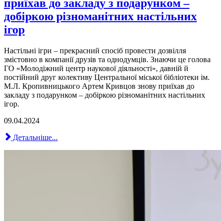
приїхав до закладу з подарунком –
добіркою різноманітних настільних
ігор
Настільні ігри – прекрасний спосіб провести дозвілля
змістовно в компанії друзів та однодумців. Знаючи це голова
ГО «Молодіжний центр наукової діяльності», давній й
постійний друг колективу Центральної міської бібліотеки ім.
М.Л. Кропивницького Артем Кривцов знову приїхав до
закладу з подарунком – добіркою різноманітних настільних
ігор.
09.04.2024
Детальніше...