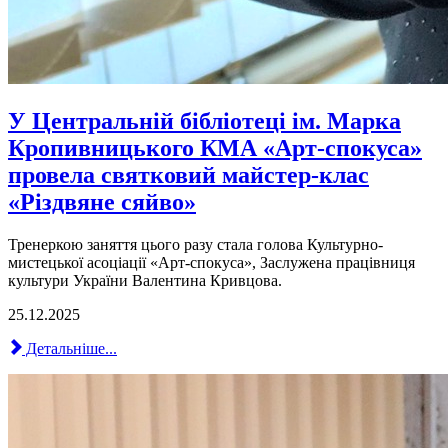
У Центральній бібліотеці ім. Марка
Кропивницького КМА «Арт-спокуса»
провела святковий майстер-клас
«Різдвяне сяйво»
Тренеркою заняття цього разу стала голова Культурно-
мистецької асоціації «Арт-спокуса», Заслужена працівниця
культури України Валентина Кривцова.
25.12.2025
Детальніше...