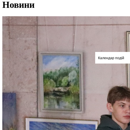
Новини
Календар подій