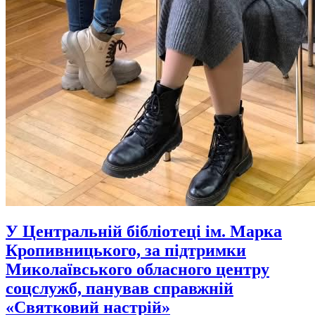
У Центральній бібліотеці ім. Марка
Кропивницького, за підтримки
Миколаївського обласного центру
соцслужб, панував справжній
«Святковий настрій»